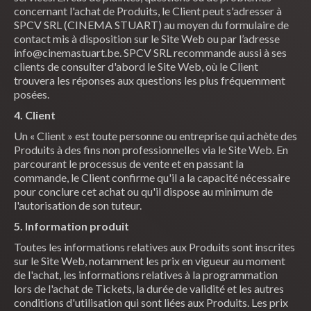
concernant l'achat de Produits, le Client peut s'adresser à
SPCV SRL (CINEMA STUART) au moyen du formulaire de
contact mis à disposition sur le Site Web ou par l’adresse
info@cinemastuart.be. SPCV SRL recommande aussi à ses
clients de consulter d'abord le Site Web, où le Client
trouvera les réponses aux questions les plus fréquemment
posées.
4. Client
Un « Client » est toute personne ou entreprise qui achète des
Produits à des fins non professionnelles via le Site Web. En
parcourant le processus de vente et en passant la
commande, le Client confirme qu'il a la capacité nécessaire
pour conclure cet achat ou qu'il dispose au minimum de
l'autorisation de son tuteur.
5. Information produit
Toutes les informations relatives aux Produits sont inscrites
sur le Site Web, notamment les prix en vigueur au moment
de l'achat, les informations relatives à la programmation
lors de l'achat de Tickets, la durée de validité et les autres
conditions d'utilisation qui sont liées aux Produits. Les prix