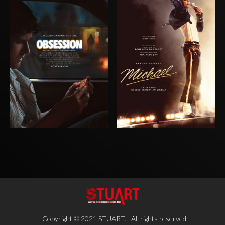
Copyright © 2021 STUART.
All rights reserved.